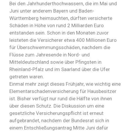
Bei den Jahrhunderthochwassern, die im Mai und
Juni unter anderem Bayern und Baden-
Württemberg heimsuchten, dürften versicherte
Schäden in Höhe von rund 2 Milliarden Euro
entstanden sein. Schon in den Monaten zuvor
leisteten die Versicherer etwa 400 Millionen Euro
für Überschwemmungsschäden, nachdem die
Flüsse zum Jahresende in Nord- und
Mitteldeutschland sowie über Pfingsten in
Rheinland-Pfalz und im Saarland über die Ufer
getreten waren.
Einmal mehr zeigt dieses Frühjahr, wie wichtig eine
Elementarschadenversicherung für Hausbesitzer
ist. Bisher verfügt nur rund die Hälfte von ihnen
über diesen Schutz. Die Diskussion um eine
gesetzliche Versicherungspflicht ist erneut
aufgebrandet, nachdem der Bundesrat sich in
einem Entschließungsantrag Mitte Juni dafür