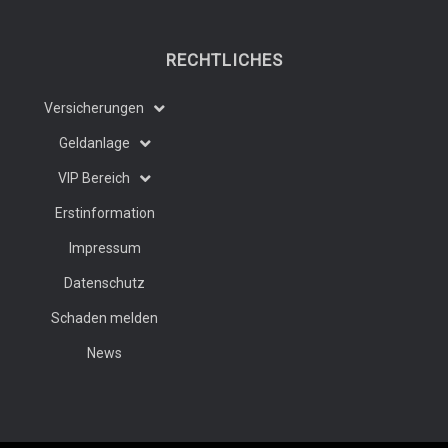
RECHTLICHES
Versicherungen
Geldanlage
VIP Bereich
Erstinformation
Impressum
Datenschutz
Schaden melden
News