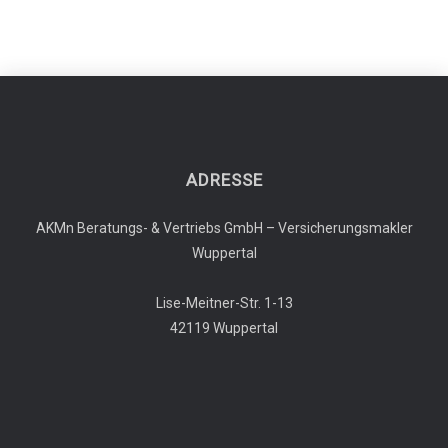
ADRESSE
AKMn Beratungs- & Vertriebs GmbH – Versicherungsmakler
Wuppertal
Lise-Meitner-Str. 1-13
42119 Wuppertal