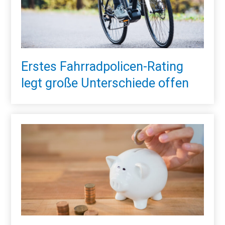
Erstes Fahrradpolicen-Rating
legt große Unterschiede offen