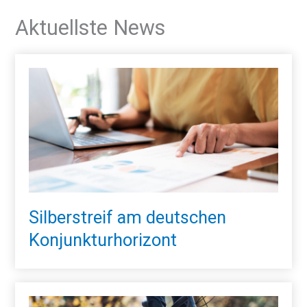
Aktuellste News
Silberstreif am deutschen
Konjunkturhorizont