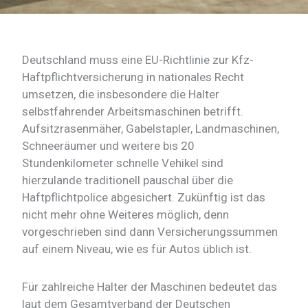
Deutschland muss eine EU-Richtlinie zur Kfz-
Haftpflichtversicherung in nationales Recht
umsetzen, die insbesondere die Halter
selbstfahrender Arbeitsmaschinen betrifft.
Aufsitzrasenmäher, Gabelstapler, Landmaschinen,
Schneeräumer und weitere bis 20
Stundenkilometer schnelle Vehikel sind
hierzulande traditionell pauschal über die
Haftpflichtpolice abgesichert. Zukünftig ist das
nicht mehr ohne Weiteres möglich, denn
vorgeschrieben sind dann Versicherungssummen
auf einem Niveau, wie es für Autos üblich ist.
Für zahlreiche Halter der Maschinen bedeutet das
laut dem Gesamtverband der Deutschen