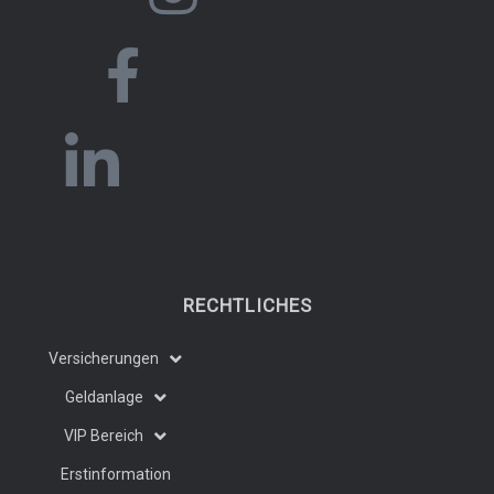
RECHTLICHES
Versicherungen
Geldanlage
VIP Bereich
Erstinformation