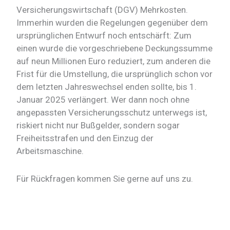
Versicherungswirtschaft (DGV) Mehrkosten.
Immerhin wurden die Regelungen gegenüber dem
ursprünglichen Entwurf noch entschärft: Zum
einen wurde die vorgeschriebene Deckungssumme
auf neun Millionen Euro reduziert, zum anderen die
Frist für die Umstellung, die ursprünglich schon vor
dem letzten Jahreswechsel enden sollte, bis 1.
Januar 2025 verlängert. Wer dann noch ohne
angepassten Versicherungsschutz unterwegs ist,
riskiert nicht nur Bußgelder, sondern sogar
Freiheitsstrafen und den Einzug der
Arbeitsmaschine.
Für Rückfragen kommen Sie gerne auf uns zu.