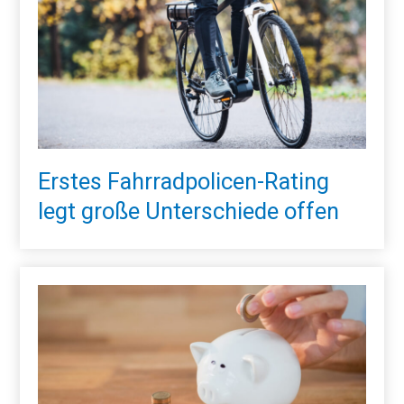
Erstes Fahrradpolicen-Rating
legt große Unterschiede offen