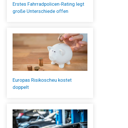
Erstes Fahrradpolicen-Rating legt
große Unterschiede offen
Europas Risikoscheu kostet
doppelt