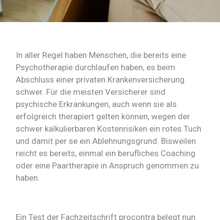
In aller Regel haben Menschen, die bereits eine
Psychotherapie durchlaufen haben, es beim
Abschluss einer privaten Krankenversicherung
schwer. Für die meisten Versicherer sind
psychische Erkrankungen, auch wenn sie als
erfolgreich therapiert gelten können, wegen der
schwer kalkulierbaren Kostenrisiken ein rotes Tuch
und damit per se ein Ablehnungsgrund. Bisweilen
reicht es bereits, einmal ein berufliches Coaching
oder eine Paartherapie in Anspruch genommen zu
haben.
Ein Test der Fachzeitschrift procontra belegt nun