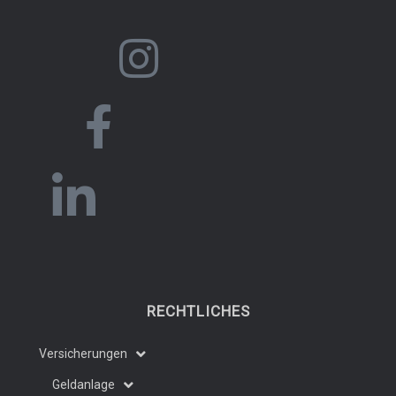
RECHTLICHES
Versicherungen
Geldanlage