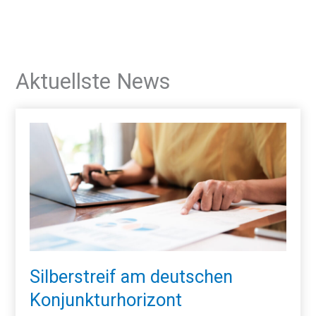
Aktuellste News
Silberstreif am deutschen
Konjunkturhorizont