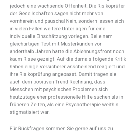
jedoch eine wachsende Offenheit: Die Risikoprüfer
der Gesellschaften sagen nicht mehr von
vornherein und pauschal Nein, sondern lassen sich
in vielen Fällen weitere Unterlagen für eine
individuelle Einschätzung vorlegen. Bei einem
gleichartigen Test mit Musterkunden vor
anderthalb Jahren hatte die Ablehnungsfront noch
kaum Risse gezeigt. Auf die damals folgende Kritik
haben einige Versicherer anscheinend reagiert und
ihre Risikoprüfung angepasst. Damit tragen sie
auch dem positiven Trend Rechnung, dass
Menschen mit psychischen Problemen sich
heutzutage eher professionelle Hilfe suchen als in
früheren Zeiten, als eine Psychotherapie weithin
stigmatisiert war.
Für Rückfragen kommen Sie gerne auf uns zu.