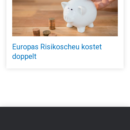
Europas Risikoscheu kostet
doppelt