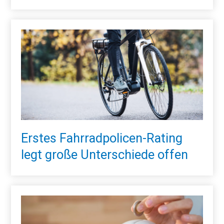
Erstes Fahrradpolicen-Rating
legt große Unterschiede offen