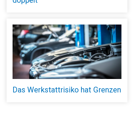
Das Werkstattrisiko hat Grenzen