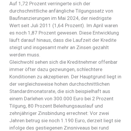
Auf 1,72 Prozent verringerte sich der
durchschnittliche anfängliche Tilgungssatz von
Baufinanzierungen im Mai 2024, der niedrigste
Wert seit Juli 2011 (1,64 Prozent). Im April waren
es noch 1,87 Prozent gewesen. Diese Entwicklung
läuft darauf hinaus, dass die Laufzeit der Kredite
steigt und insgesamt mehr an Zinsen gezahlt
werden muss.
Gleichwohl sehen sich die Kreditnehmer offenbar
immer öfter dazu gezwungen, schlechtere
Konditionen zu akzeptieren. Der Hauptgrund liegt in
der vergleichsweise hohen durchschnittlichen
Standardmonatsrate, die sich beispielhaft aus
einem Darlehen von 300.000 Euro bei 2 Prozent
Tilgung, 80 Prozent Beleihungsauslauf und
zehnjähriger Zinsbindung errechnet: Vor zwei
Jahren betrug sie noch 1.190 Euro, derzeit liegt sie
infolge des gestiegenen Zinsniveaus bei rund