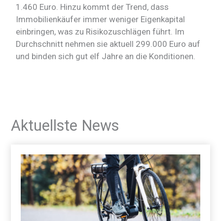
1.460 Euro. Hinzu kommt der Trend, dass
Immobilienkäufer immer weniger Eigenkapital
einbringen, was zu Risikozuschlägen führt. Im
Durchschnitt nehmen sie aktuell 299.000 Euro auf
und binden sich gut elf Jahre an die Konditionen.
Aktuellste News