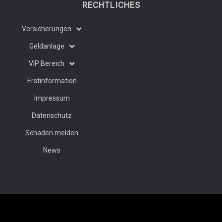
RECHTLICHES
Versicherungen
Geldanlage
VIP Bereich
Erstinformation
Impressum
Datenschutz
Schaden melden
News