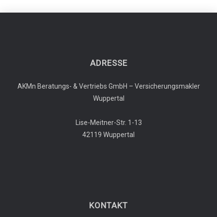
ADRESSE
AKMn Beratungs- & Vertriebs GmbH – Versicherungsmakler
Wuppertal
Lise-Meitner-Str. 1-13
42119 Wuppertal
KONTAKT