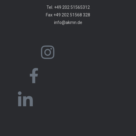
Tel. +49 202 51565312
Fax +49 202 51568 328
info@akmn.de