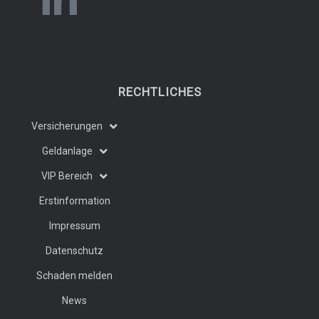
RECHTLICHES
Versicherungen
Geldanlage
VIP Bereich
Erstinformation
Impressum
Datenschutz
Schaden melden
News