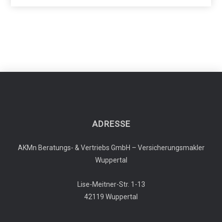
ADRESSE
AKMn Beratungs- & Vertriebs GmbH – Versicherungsmakler
Wuppertal
Lise-Meitner-Str. 1-13
42119 Wuppertal