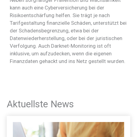
Neben sorgfältiger Prävention und Wachsamkeit
kann auch eine Cyberversicherung bei der
Risikoentschärfung helfen. Sie trägt je nach
Tarifgestaltung finanzielle Schäden, unterstützt bei
der Schadensbegrenzung, etwa bei der
Datenwiederherstellung, oder bei der juristischen
Verfolgung. Auch Darknet-Monitoring ist oft
inklusive, um aufzudecken, wenn die eigenen
Finanzdaten gehackt und ins Netz gestellt wurden.
Aktuellste News