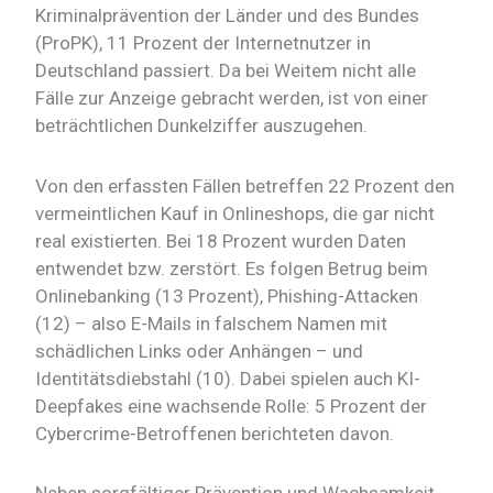
Kriminalprävention der Länder und des Bundes
(ProPK), 11 Prozent der Internetnutzer in
Deutschland passiert. Da bei Weitem nicht alle
Fälle zur Anzeige gebracht werden, ist von einer
beträchtlichen Dunkelziffer auszugehen.
Von den erfassten Fällen betreffen 22 Prozent den
vermeintlichen Kauf in Onlineshops, die gar nicht
real existierten. Bei 18 Prozent wurden Daten
entwendet bzw. zerstört. Es folgen Betrug beim
Onlinebanking (13 Prozent), Phishing-Attacken
(12) – also E-Mails in falschem Namen mit
schädlichen Links oder Anhängen – und
Identitätsdiebstahl (10). Dabei spielen auch KI-
Deepfakes eine wachsende Rolle: 5 Prozent der
Cybercrime-Betroffenen berichteten davon.