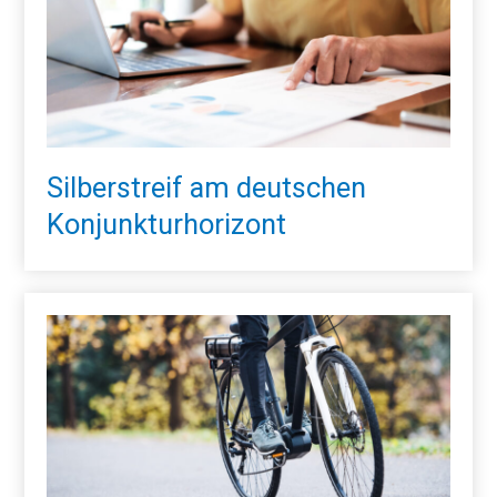
Silberstreif am deutschen
Konjunkturhorizont