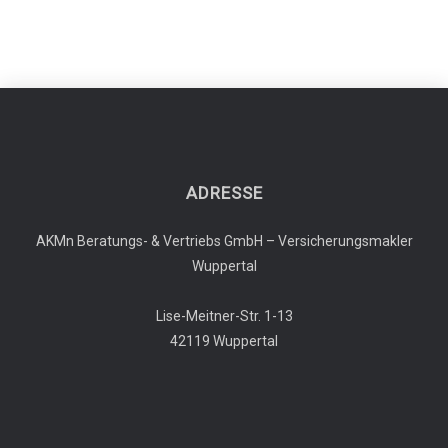
ADRESSE
AKMn Beratungs- & Vertriebs GmbH – Versicherungsmakler
Wuppertal
Lise-Meitner-Str. 1-13
42119 Wuppertal