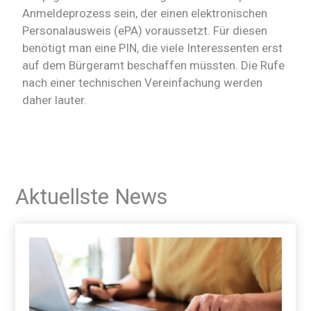
Anmeldeprozess sein, der einen elektronischen
Personalausweis (ePA) voraussetzt. Für diesen
benötigt man eine PIN, die viele Interessenten erst
auf dem Bürgeramt beschaffen müssten. Die Rufe
nach einer technischen Vereinfachung werden
daher lauter.
Aktuellste News