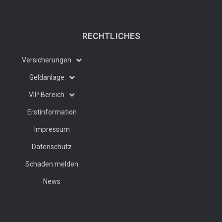
RECHTLICHES
Versicherungen
Geldanlage
VIP Bereich
Erstinformation
Impressum
Datenschutz
Schaden melden
News