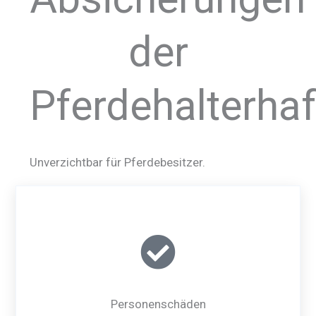
der
Pferdehalterhaft
Unverzichtbar für Pferdebesitzer.
Personenschäden