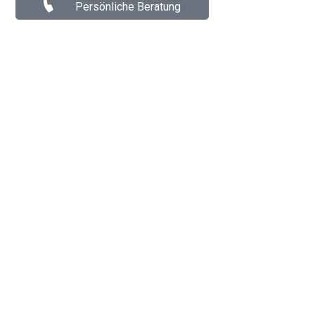
Persönliche Beratung