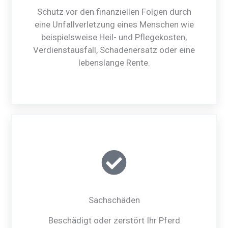
Schutz vor den finanziellen Folgen durch
eine Unfallverletzung eines Menschen wie
beispielsweise Heil- und Pflegekosten,
Verdienstausfall, Schadenersatz oder eine
lebenslange Rente.
Sachschäden
Beschädigt oder zerstört Ihr Pferd