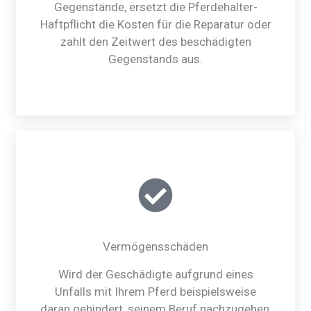
Gegenstände, ersetzt die Pferdehalter-
Haftpflicht die Kosten für die Reparatur oder
zahlt den Zeitwert des beschädigten
Gegenstands aus.
Vermögensschäden
Wird der Geschädigte aufgrund eines
Unfalls mit Ihrem Pferd beispielsweise
daran gehindert, seinem Beruf nachzugehen,