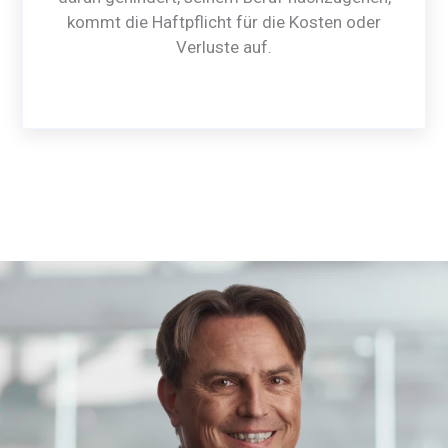
kommt die Haftpflicht für die Kosten oder
Verluste auf.